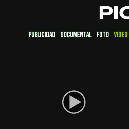
publicidad
documental
foto
video