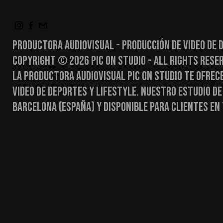
PRODUCTORA AUDIOVISUAL - PRODUCCIÓN DE VIDEO DE 
COPYRIGHT © 2026 PIC ON STUDIO - ALL RIGHTS RESE
LA PRODUCTORA AUDIOVISUAL PIC ON STUDIO TE OFREC
VIDEO DE DEPORTES Y LIFESTYLE. NUESTRO ESTUDIO DE
BARCELONA (ESPAÑA) Y DISPONIBLE PARA CLIENTES EN